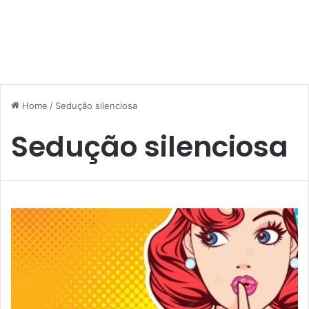
Home
/
Sedução silenciosa
Sedução silenciosa