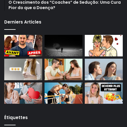
O Crescimento dos “Coaches” de Sedução: Uma Cura
Pior do que a Doença?
Derniers Articles
Étiquettes