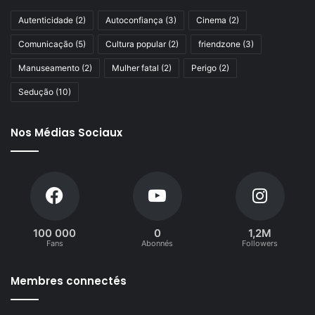
Autenticidade
(2)
Autoconfiança
(3)
Cinema
(2)
Comunicação
(5)
Cultura popular
(2)
friendzone
(3)
Manuseamento
(2)
Mulher fatal
(2)
Perigo
(2)
Sedução
(10)
Nos Médias Sociaux
100 000
0
1,2M
Fans
Abonnés
Followers
Membres connectés