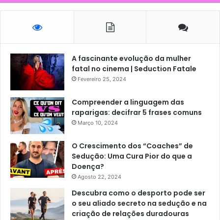
A fascinante evolução da mulher
fatal no cinema | Seduction Fatale
Fevereiro 25, 2024
Compreender a linguagem das
raparigas: decifrar 5 frases comuns
Março 10, 2024
O Crescimento dos “Coaches” de
Sedução: Uma Cura Pior do que a
Doença?
Agosto 22, 2024
Descubra como o desporto pode ser
o seu aliado secreto na sedução e na
criação de relações duradouras