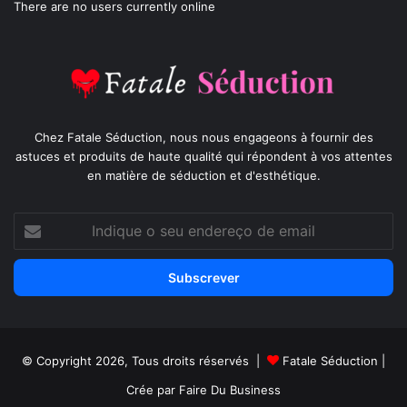
There are no users currently online
Chez Fatale Séduction, nous nous engageons à fournir des
astuces et produits de haute qualité qui répondent à vos attentes
en matière de séduction et d'esthétique.
Indique
o
seu
endereço
de
email
© Copyright 2026, Tous droits réservés |
Fatale Séduction
|
Crée par
Faire Du Business