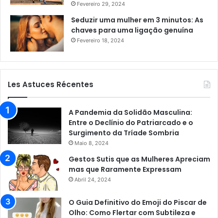
Fevereiro 29, 2024
Seduzir uma mulher em 3 minutos: As
chaves para uma ligação genuína
Fevereiro 18, 2024
Les Astuces Récentes
A Pandemia da Solidão Masculina:
Entre o Declínio do Patriarcado e o
Surgimento da Tríade Sombria
Maio 8, 2024
Gestos Sutis que as Mulheres Apreciam
mas que Raramente Expressam
Abril 24, 2024
O Guia Definitivo do Emoji do Piscar de
Olho: Como Flertar com Subtileza e